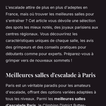
L'escalade attire de plus en plus d'adeptes en
France, mais où trouver les meilleures salles pour
s'entraîner ? Cet article vous dévoile une sélection
des spots les mieux notés, des joyaux parisiens aux
centres régionaux. Vous découvrirez les
caractéristiques uniques de chaque salle, les avis
des grimpeurs et des conseils pratiques pour
débutants comme pour experts. Préparez-vous à
grimper vers de nouveaux sommets !
Meilleures salles d'escalade à Paris
Paris est un véritable paradis pour les amateurs
d'escalade, offrant des options variées adaptées à
tous les niveaux. Parmi les
meilleures salles
d'escalade Paris
, le Climbing District Buttes-