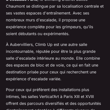
Chaumont se distingue par sa localisation centrale et
ses vastes espaces d'entraînement. Avec ses
nombreux murs d'escalade, il propose une
expérience complète pour les grimpeurs, qu'ils
soient débutants ou expérimentés.
À Aubervilliers, Climb Up est une autre salle
incontournable, réputée pour être la plus grande
salle d'escalade intérieure au monde. Elle combine
des espaces de bloc et de voie, ce qui en fait une
destination prisée pour ceux qui recherchent une
expérience d'escalade variée.
Pour ceux qui préfèrent des installations plus
intimes, les salles Vertical’Art à Paris XIII et XVIII
offrent des parcours diversifiés et des opportunités