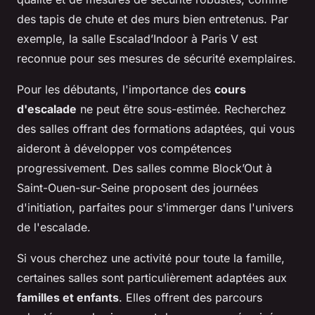
des tapis de chute et des murs bien entretenus. Par
exemple, la salle Escalad’Indoor à Paris V est
reconnue pour ses mesures de sécurité exemplaires.
Pour les débutants, l'importance des
cours
d'escalade
ne peut être sous-estimée. Recherchez
des salles offrant des formations adaptées, qui vous
aideront à développer vos compétences
progressivement. Des salles comme Block’Out à
Saint-Ouen-sur-Seine proposent des journées
d'initiation, parfaites pour s'immerger dans l'univers
de l'escalade.
Si vous cherchez une activité pour toute la famille,
certaines salles sont particulièrement adaptées aux
familles et enfants
. Elles offrent des parcours