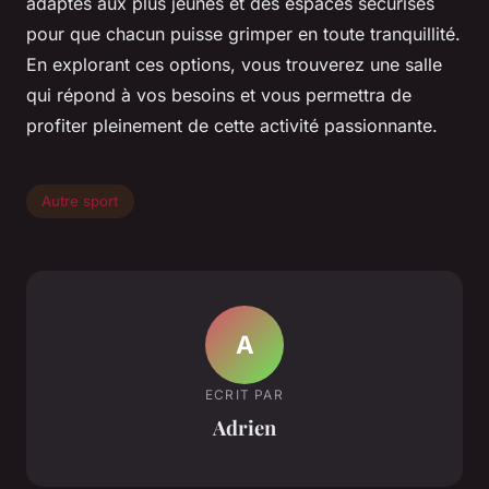
adaptés aux plus jeunes et des espaces sécurisés
pour que chacun puisse grimper en toute tranquillité.
En explorant ces options, vous trouverez une salle
qui répond à vos besoins et vous permettra de
profiter pleinement de cette activité passionnante.
Autre sport
A
ECRIT PAR
Adrien