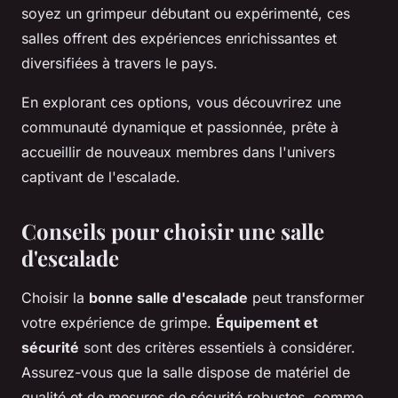
soyez un grimpeur débutant ou expérimenté, ces
salles offrent des expériences enrichissantes et
diversifiées à travers le pays.
En explorant ces options, vous découvrirez une
communauté dynamique et passionnée, prête à
accueillir de nouveaux membres dans l'univers
captivant de l'escalade.
Conseils pour choisir une salle
d'escalade
Choisir la
bonne salle d'escalade
peut transformer
votre expérience de grimpe.
Équipement et
sécurité
sont des critères essentiels à considérer.
Assurez-vous que la salle dispose de matériel de
qualité et de mesures de sécurité robustes, comme