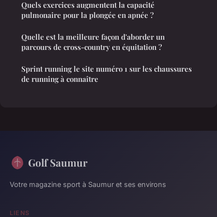
Quels exercices augmentent la capacité
pulmonaire pour la plongée en apnée ?
Quelle est la meilleure façon d'aborder un
parcours de cross-country en équitation ?
Sprint running le site numéro 1 sur les chaussures
de running à connaître
Golf Saumur
Votre magazine sport à Saumur et ses environs
LIENS