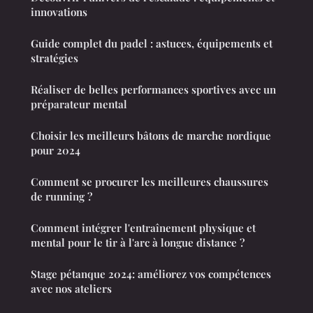
innovations
Guide complet du padel : astuces, équipements et
stratégies
Réaliser de belles performances sportives avec un
préparateur mental
Choisir les meilleurs bâtons de marche nordique
pour 2024
Comment se procurer les meilleures chaussures
de running ?
Comment intégrer l'entraînement physique et
mental pour le tir à l'arc à longue distance ?
Stage pétanque 2024: améliorez vos compétences
avec nos ateliers