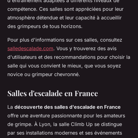
d'entraînement adaptées à différents niveaux de
compétence. Ces salles sont appréciées pour leur
atmosphère détendue et leur capacité à accueillir
des grimpeurs de tous horizons.
Pour plus d'informations sur ces salles, consultez
salledescalade.com
. Vous y trouverez des avis
d'utilisateurs et des recommandations pour choisir la
salle qui vous convient le mieux, que vous soyez
novice ou grimpeur chevronné.
Salles d'escalade en France
La
découverte des salles d'escalade en France
offre une aventure passionnante pour les amateurs
de grimpe. À Lyon, la salle Climb Up se distingue
par ses installations modernes et ses événements