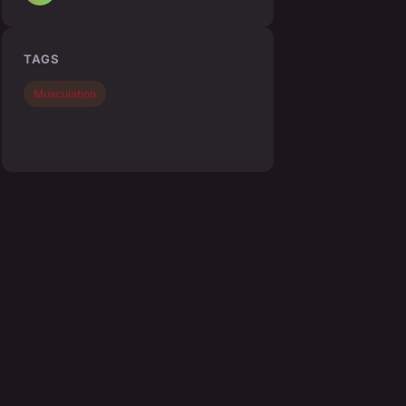
TAGS
Musculation