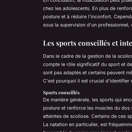
chez les adolescents. En plus de renforc
posture et à réduire l'inconfort. Cependa
sous la supervision d'un professionnel, 
Les sports conseillés et int
Dans le cadre de la gestion de la scolio
compte le rôle significatif du sport et d
sont pas adaptés et certains peuvent m
C'est pourquoi il est crucial d'identifier
Sports conseillés
De manière générale, les sports qui en
posture et renforce les muscles du dos 
atteintes de scoliose. Certains de ces sp
La natation en particulier, est fréquem