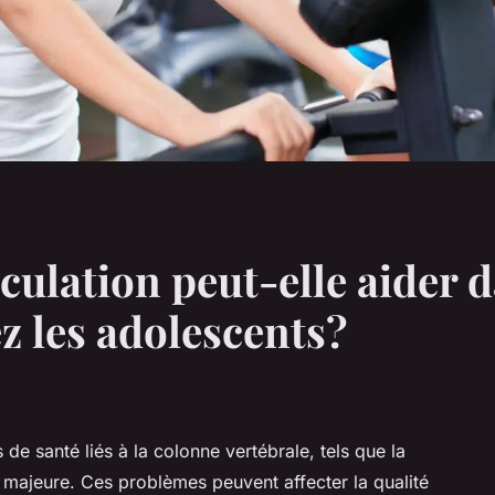
lation peut-elle aider d
ez les adolescents?
e santé liés à la colonne vertébrale, tels que la
 majeure. Ces problèmes peuvent affecter la qualité