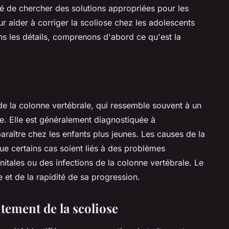
té de chercher des solutions appropriées pour les
r aider à corriger la scoliose chez les adolescents
ns les détails, comprenons d'abord ce qu'est la
e la colonne vertébrale, qui ressemble souvent à un
te. Elle est généralement diagnostiquée à
raître chez les enfants plus jeunes. Les causes de la
ue certains cas soient liés à des problèmes
tales ou des infections de la colonne vertébrale. Le
et de la rapidité de sa progression.
itement de la scoliose