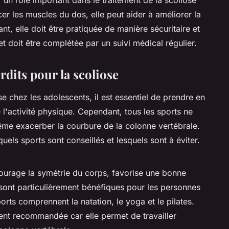
er les muscles du dos, elle peut aider à améliorer la
nt, elle doit être pratiquée de manière sécuritaire et
et doit être complétée par un suivi médical régulier.
erdits pour la scoliose
se chez les adolescents, il est essentiel de prendre en
e l'activité physique. Cependant, tous les sports ne
ême exacerber la courbure de la colonne vertébrale.
 quels sports sont conseillés et lesquels sont à éviter.
courage la symétrie du corps, favorise une bonne
sont particulièrement bénéfiques pour les personnes
orts comprennent la natation, le yoga et le pilates.
ment recommandée car elle permet de travailler