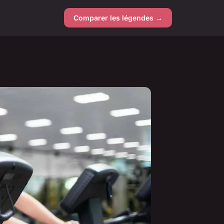
Comparer les légendes →