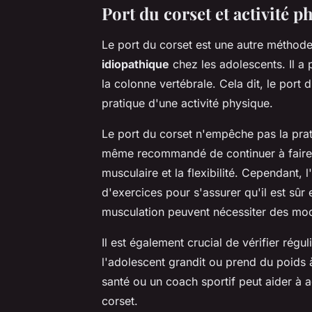
Port du corset et activité p
Le port du corset est une autre méthode
idiopathique
chez les adolescents. Il a 
la colonne vertébrale. Cela dit, le port
pratique d'une activité physique.
Le port du corset n'empêche pas la prati
même recommandé de continuer à faire de
musculaire et la flexibilité. Cependant
d'exercices pour s'assurer qu'il est sûr
musculation peuvent nécessiter des modi
Il est également crucial de vérifier régul
l'adolescent grandit ou prend du poids à
santé ou un coach sportif peut aider à a
corset.