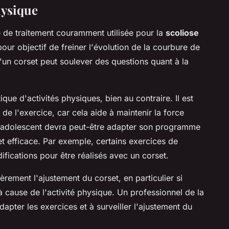
hysique
 de traitement couramment utilisée pour la
scoliose
pour objectif de freiner l'évolution de la courbure de
 d'un corset peut soulever des questions quant à la
que d'activités physiques, bien au contraire. Il est
 l'exercice, car cela aide à maintenir la force
, l'adolescent devra peut-être adapter son programme
 et efficace. Par exemple, certains exercices de
fications pour être réalisés avec un corset.
ièrement l'ajustement du corset, en particulier si
 cause de l'activité physique. Un professionnel de la
dapter les exercices et à surveiller l'ajustement du