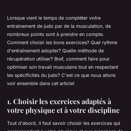
Lorsque vient le temps de compléter votre
entrainement de judo par de la
musculation
, de
nombreux points sont à prendre en compte.
Comment choisir les bons
exercices
? Quel rythme
d'entraînement adopter? Quelle
méthode
de
récupération
utiliser? Bref, comment faire pour
optimiser son
travail musculaire
tout en respectant
les spécificités du judo? C'est ce que nous allons
voir ensemble dans cet article!
1. Choisir les exercices adaptés à
votre physique et à votre discipline
Tout d'abord, il faut savoir choisir les exercices qui