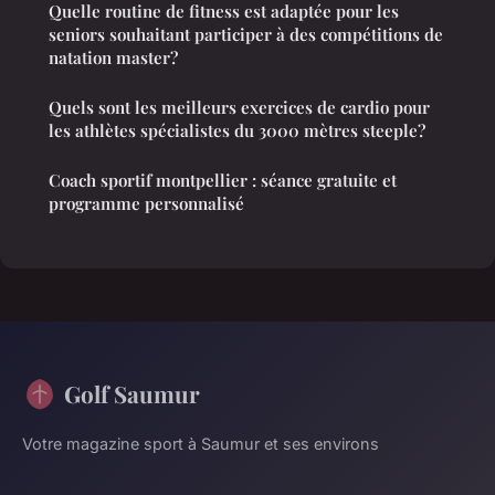
Quelle routine de fitness est adaptée pour les
seniors souhaitant participer à des compétitions de
natation master?
Quels sont les meilleurs exercices de cardio pour
les athlètes spécialistes du 3000 mètres steeple?
Coach sportif montpellier : séance gratuite et
programme personnalisé
Golf Saumur
Votre magazine sport à Saumur et ses environs