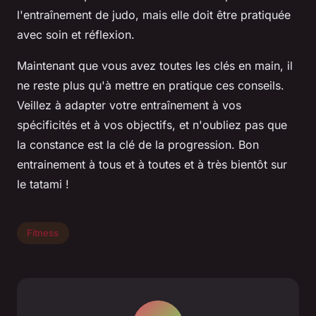
l'entraînement de judo, mais elle doit être pratiquée
avec soin et réflexion.
Maintenant que vous avez toutes les clés en main, il
ne reste plus qu'à mettre en pratique ces conseils.
Veillez à adapter votre entraînement à vos
spécificités et à vos objectifs, et n'oubliez pas que
la constance est la clé de la progression. Bon
entrainement à tous et à toutes et à très bientôt sur
le tatami !
Fitness