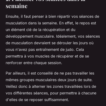
semaine
Ensuite, il faut penser à bien répartir vos
séances
de
musculation dans la
semaine
. En effet, le
repos
est
un élément clé de la
récupération
et du
développement musculaire. Idéalement, vos séances
de musculation devraient se dérouler les jours où
vous n'avez pas entraînement de judo. Cela
permettra à vos muscles de récupérer et de se
renforcer entre chaque
session
.
Par ailleurs, il est conseillé de ne pas travailler les
mêmes groupes musculaires deux jours de suite.
Veillez donc à alterner les zones travaillées lors de
vos différentes séances, pour permettre à chacune
d'elles de se reposer suffisamment.