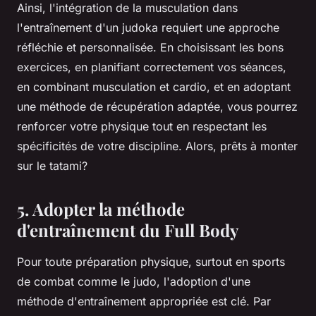
Ainsi, l'intégration de la musculation dans
l'entraînement d'un judoka requiert une approche
réfléchie et personnalisée. En choisissant les bons
exercices, en planifiant correctement vos séances,
en combinant musculation et cardio, et en adoptant
une méthode de récupération adaptée, vous pourrez
renforcer votre physique tout en respectant les
spécificités de votre discipline. Alors, prêts à monter
sur le tatami?
5. Adopter la méthode
d'entraînement du Full Body
Pour toute préparation physique, surtout en sports
de combat comme le judo, l'adoption d'une
méthode d'entraînement appropriée est clé. Par