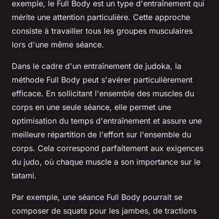
exemple, le Full Body est un type d'entraînement qui
mérite une attention particulière. Cette approche
consiste à travailler tous les
groupes musculaires
lors d'une même séance.
Dans le cadre d'un entraînement de judoka, la
méthode Full Body peut s'avérer particulièrement
efficace. En sollicitant l'ensemble des muscles du
corps en une seule séance, elle permet une
optimisation du temps d'entraînement et assure une
meilleure répartition de l'effort sur l'ensemble du
corps. Cela correspond parfaitement aux exigences
du judo, où chaque muscle a son importance sur le
tatami.
Par exemple, une séance Full Body pourrait se
composer de squats pour les jambes, de tractions