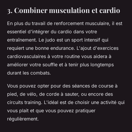
3. Combiner musculation et cardio
En plus du travail de renforcement musculaire, il est
essentiel d'intégrer du
cardio
dans votre
entraînement. Le judo est un sport intensif qui
requiert une bonne endurance. L'ajout d'exercices
cardiovasculaires à votre routine vous aidera à
améliorer votre souffle et à tenir plus longtemps
durant les combats.
Vous pouvez opter pour des séances de course à
pied, de vélo, de corde à sauter, ou encore des
circuits training. L'idéal est de choisir une activité qui
vous plait et que vous pouvez pratiquer
régulièrement.