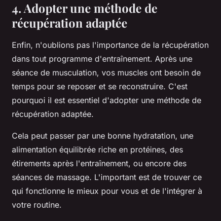
4. Adopter une méthode de
récupération adaptée
Enfin, n'oublions pas l'importance de la
récupération
dans tout programme d'entraînement. Après une
séance de musculation, vos muscles ont besoin de
temps pour se reposer et se reconstruire. C'est
pourquoi il est essentiel d'adopter une méthode de
récupération adaptée.
Cela peut passer par une bonne hydratation, une
alimentation équilibrée riche en protéines, des
étirements après l'entraînement, ou encore des
séances de massage. L'important est de trouver ce
qui fonctionne le mieux pour vous et de l'intégrer à
votre routine.