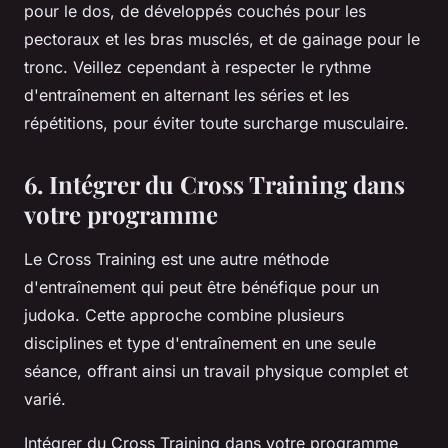
pour le dos, de développés couchés pour les
pectoraux et les bras musclés, et de gainage pour le
tronc. Veillez cependant à respecter le rythme
d'entraînement en alternant les séries et les
répétitions, pour éviter toute surcharge musculaire.
6. Intégrer du Cross Training dans
votre programme
Le Cross Training est une autre méthode
d'entraînement qui peut être bénéfique pour un
judoka. Cette approche combine plusieurs
disciplines et type d'entraînement en une seule
séance, offrant ainsi un travail physique complet et
varié.
Intégrer du Cross Training dans votre programme