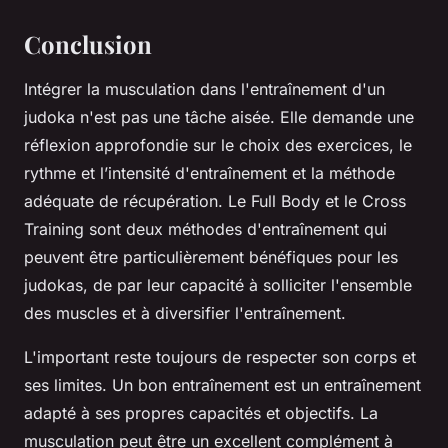
Conclusion
Intégrer la musculation dans l'entraînement d'un
judoka n'est pas une tâche aisée. Elle demande une
réflexion approfondie sur le choix des exercices, le
rythme et l’intensité d'entraînement et la méthode
adéquate de récupération. Le Full Body et le Cross
Training sont deux méthodes d'entraînement qui
peuvent être particulièrement bénéfiques pour les
judokas, de par leur capacité à solliciter l'ensemble
des muscles et à diversifier l'entraînement.
L'important reste toujours de respecter son corps et
ses limites. Un bon entraînement est un entraînement
adapté à ses propres capacités et objectifs. La
musculation peut être un excellent complément à