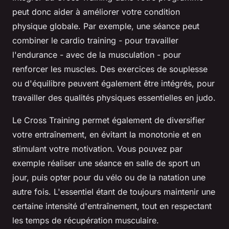
peut donc aider à améliorer votre
condition
physique
globale. Par exemple, une séance peut
combiner le cardio training - pour travailler
l'endurance - avec de la musculation - pour
renforcer les muscles. Des exercices de souplesse
ou d'équilibre peuvent également être intégrés, pour
travailler des qualités physiques essentielles en judo.
Le Cross Training permet également de diversifier
votre entraînement, en évitant la monotonie et en
stimulant votre motivation. Vous pouvez par
exemple réaliser une séance en salle de sport un
jour, puis opter pour du vélo ou de la natation une
autre fois. L'essentiel étant de toujours maintenir une
certaine intensité d'entraînement, tout en respectant
les temps de récupération musculaire.