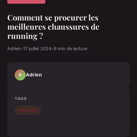
Comment se procurer les
meilleures chaussures de
running ?
Adrien
•
17 juillet 2024
•
9 min de lecture
Adrien
A
TAGS
Autre sport