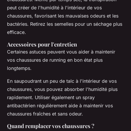
peut créer de l'humidité à l'intérieur de vos
chaussures, favorisant les mauvaises odeurs et les
bactéries. Retirez les semelles pour un séchage plus
efficace.
Accessoires pour l'entretien
Certaines astuces peuvent vous aider à maintenir
vos chaussures de running en bon état plus
longtemps.
En saupoudrant un peu de talc à l'intérieur de vos
chaussures, vous pouvez absorber l'humidité plus
rapidement. Utiliser également un spray
antibactérien régulièrement aide à maintenir vos
chaussures fraîches et sans odeur.
Quand remplacer vos chaussures ?