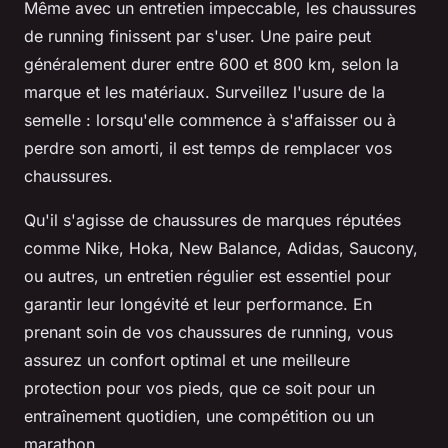
Même avec un entretien impeccable, les chaussures
de running finissent par s'user. Une paire peut
généralement durer entre 600 et 800 km, selon la
marque et les matériaux. Surveillez l'usure de la
semelle : lorsqu'elle commence à s'affaisser ou à
perdre son amorti, il est temps de remplacer vos
chaussures.
Qu'il s'agisse de chaussures de marques réputées
comme Nike, Hoka, New Balance, Adidas, Saucony,
ou autres, un entretien régulier est essentiel pour
garantir leur longévité et leur performance. En
prenant soin de vos chaussures de running, vous
assurez un confort optimal et une meilleure
protection pour vos pieds, que ce soit pour un
entraînement quotidien, une compétition ou un
marathon.