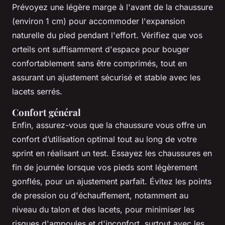
Prévoyez une légère marge à l'avant de la chaussure
(environ 1 cm) pour accommoder l'expansion
naturelle du pied pendant l'effort. Vérifiez que vos
orteils ont suffisamment d'espace pour bouger
confortablement sans être comprimés, tout en
assurant un ajustement sécurisé et stable avec les
lacets serrés.
Confort général
Enfin, assurez-vous que la chaussure vous offre un
confort d’utilisation optimal tout au long de votre
sprint en réalisant un test. Essayez les chaussures en
fin de journée lorsque vos pieds sont légèrement
gonflés, pour un ajustement parfait. Évitez les points
de pression ou d'échauffement, notamment au
niveau du talon et des lacets, pour minimiser les
risques d'ampoules et d'inconfort, surtout avec les