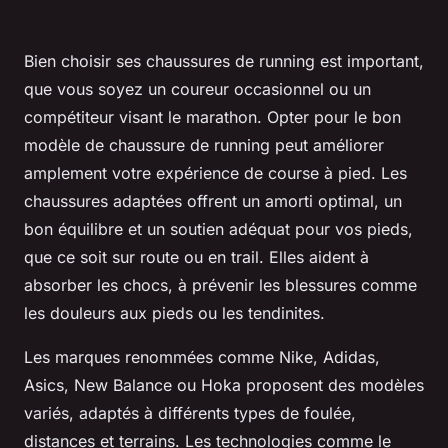
Bien choisir ses chaussures de running est important,
que vous soyez un coureur occasionnel ou un
compétiteur visant le marathon. Opter pour le bon
modèle de chaussure de running peut améliorer
amplement votre expérience de course à pied. Les
chaussures adaptées offrent un amorti optimal, un
bon équilibre et un soutien adéquat pour vos pieds,
que ce soit sur route ou en trail. Elles aident à
absorber les chocs, à prévenir les blessures comme
les douleurs aux pieds ou les tendinites.
Les marques renommées comme Nike, Adidas,
Asics, New Balance ou Hoka proposent des modèles
variés, adaptés à différents types de foulée,
distances et terrains. Les technologies comme le