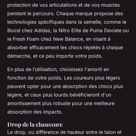
protection de vos articulations et de vos muscles
pendant le parcours. Chaque marque propose des
technologies spécifiques dans la semelle, comme le
Boost chez Adidas, la Nitro Elite de Puma Deviate ou
le Fresh Foam chez New Balance, en visant à
absorber efficacement les chocs répétés à chaque
démarche, et ce peu importe votre poids.
En plus de l’utilisation, choisissez l'amorti en
fonction de votre poids. Les coureurs plus légers
peuvent opter pour une absorption des chocs plus
légère, et ceux plus lourds bénéficieront d'un
amortissement plus robuste pour une meilleure
absorption des impacts.
Drop de la chaussure
Le drop, ou différence de hauteur entre le talon et