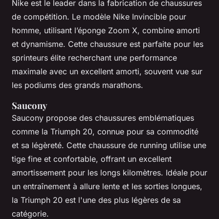
Nike est le leader dans la fabrication de chaussures
de compétition. Le modèle Nike Invincible pour
homme, utilisant l’éponge Zoom X, combine amorti
et dynamisme. Cette chaussure est parfaite pour les
sprinteurs élite recherchant une performance
maximale avec un excellent amorti, souvent vue sur
les podiums des grands marathons.
Saucony
Saucony propose des chaussures emblématiques
comme la Triumph 20, connue pour sa commodité
et sa légèreté. Cette chaussure de running utilise une
tige fine et confortable, offrant un excellent
amortissement pour les longs kilomètres. Idéale pour
un entraînement à allure lente et les sorties longues,
la Triumph 20 est l'une des plus légères de sa
catégorie.