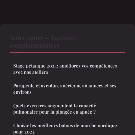
Autre sport — Lectures
complémentaires
Stage pétanque 2024: améliorez vos compétences
avec nos ateliers
Parapente et aventures aériennes à annecy et ses
environs
Quels exercices augmentent la capacité
pulmonaire pour la plongée en apnée ?
Choisir les meilleurs bâtons de marche nordique
pour 2024