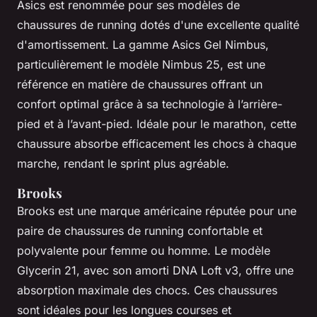
Asics est renommée pour ses modèles de
chaussures de running dotés d'une excellente qualité
d'amortissement. La gamme Asics Gel Nimbus,
particulièrement le modèle Nimbus 25, est une
référence en matière de chaussures offrant un
confort optimal grâce à sa technologie à l’arrière-
pied et à l’avant-pied. Idéale pour le marathon, cette
chaussure absorbe efficacement les chocs à chaque
marche, rendant le sprint plus agréable.
Brooks
Brooks est une marque américaine réputée pour une
paire de chaussures de running confortable et
polyvalente pour femme ou homme. Le modèle
Glycerin 21, avec son amorti DNA Loft v3, offre une
absorption maximale des chocs. Ces chaussures
sont idéales pour les longues courses et