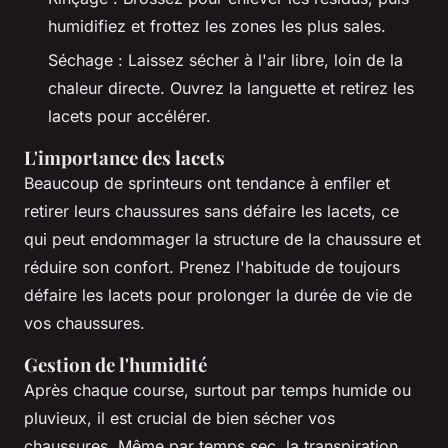
humidifiez et frottez les zones les plus sales.
Séchage : Laissez sécher à l'air libre, loin de la
chaleur directe. Ouvrez la languette et retirez les
lacets pour accélérer.
L'importance des lacets
Beaucoup de sprinteurs ont tendance à enfiler et
retirer leurs chaussures sans défaire les lacets, ce
qui peut endommager la structure de la chaussure et
réduire son confort. Prenez l'habitude de toujours
défaire les lacets pour prolonger la durée de vie de
vos chaussures.
Gestion de l'humidité
Après chaque course, surtout par temps humide ou
pluvieux, il est crucial de bien sécher vos
chaussures. Même par temps sec, la transpiration