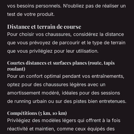
vos besoins personnels. N’oubliez pas de réaliser un
test de votre produit.
Distance et terrain de course
Pour choisir vos chaussures, considérez la distance
que vous prévoyez de parcourir et le type de terrain
que vous privilégiez pour leur utilisation.
Courtes distances et surfaces planes (route, tapis
roulant)
Pour un confort optimal pendant vos entraînements,
optez pour des chaussures légères avec un
amortissement modéré, idéales pour des sessions
de running urbain ou sur des pistes bien entretenues.
Compétitions (5 km, 10 km)
Privilégiez des modèles légers qui offrent à la fois
réactivité et maintien, comme ceux équipés des