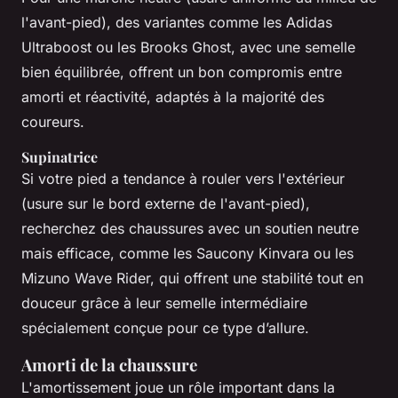
l'avant-pied), des variantes comme les Adidas
Ultraboost ou les Brooks Ghost, avec une semelle
bien équilibrée, offrent un bon compromis entre
amorti et réactivité, adaptés à la majorité des
coureurs.
Supinatrice
Si votre pied a tendance à rouler vers l'extérieur
(usure sur le bord externe de l'avant-pied),
recherchez des chaussures avec un soutien neutre
mais efficace, comme les Saucony Kinvara ou les
Mizuno Wave Rider, qui offrent une stabilité tout en
douceur grâce à leur semelle intermédiaire
spécialement conçue pour ce type d’allure.
Amorti de la chaussure
L'amortissement joue un rôle important dans la