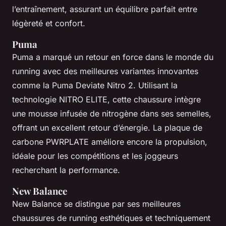
l’entraînement, assurant un équilibre parfait entre
légèreté et confort.
Puma
Puma a marqué un retour en force dans le monde du
running avec des meilleures variantes innovantes
comme la Puma Deviate Nitro 2. Utilisant la
technologie NITRO ELITE, cette chaussure intègre
une mousse infusée de nitrogène dans ses semelles,
offrant un excellent retour d’énergie. La plaque de
carbone PWRPLATE améliore encore la propulsion,
idéale pour les compétitions et les joggeurs
recherchant la performance.
New Balance
New Balance se distingue par ses meilleures
chaussures de running esthétiques et techniquement