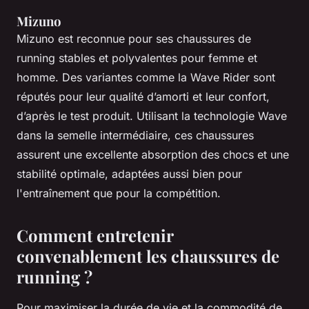
Mizuno
Mizuno est reconnue pour ses chaussures de
running stables et polyvalentes pour femme et
homme. Des variantes comme la Wave Rider sont
réputés pour leur qualité d’amorti et leur confort,
d’après le test produit. Utilisant la technologie Wave
dans la semelle intermédiaire, ces chaussures
assurent une excellente absorption des chocs et une
stabilité optimale, adaptées aussi bien pour
l'entraînement que pour la compétition.
Comment entretenir
convenablement les chaussures de
running ?
Pour maximiser la durée de vie et la commodité de