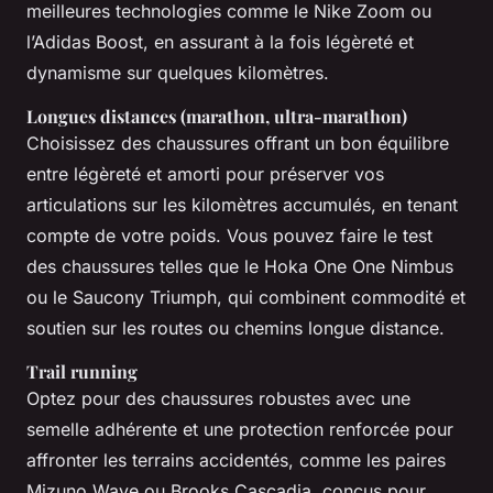
meilleures technologies comme le Nike Zoom ou
l’Adidas Boost, en assurant à la fois légèreté et
dynamisme sur quelques kilomètres.
Longues distances (marathon, ultra-marathon)
Choisissez des chaussures offrant un bon équilibre
entre légèreté et amorti pour préserver vos
articulations sur les kilomètres accumulés, en tenant
compte de votre poids. Vous pouvez faire le test
des chaussures telles que le Hoka One One Nimbus
ou le Saucony Triumph, qui combinent commodité et
soutien sur les routes ou chemins longue distance.
Trail running
Optez pour des chaussures robustes avec une
semelle adhérente et une protection renforcée pour
affronter les terrains accidentés, comme les paires
Mizuno Wave ou Brooks Cascadia, conçus pour