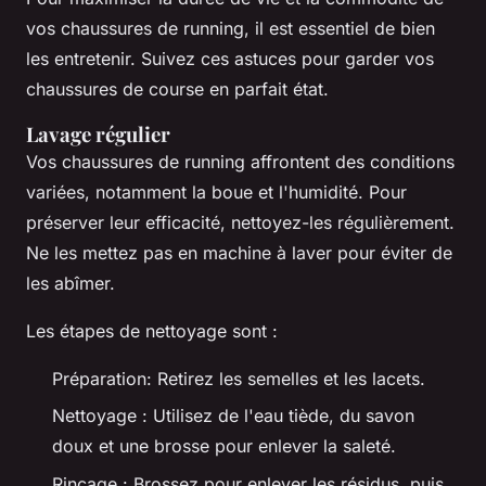
vos chaussures de running, il est essentiel de bien
les entretenir. Suivez ces astuces pour garder vos
chaussures de course en parfait état.
Lavage régulier
Vos chaussures de running affrontent des conditions
variées, notamment la boue et l'humidité. Pour
préserver leur efficacité, nettoyez-les régulièrement.
Ne les mettez pas en machine à laver pour éviter de
les abîmer.
Les étapes de nettoyage sont :
Préparation: Retirez les semelles et les lacets.
Nettoyage : Utilisez de l'eau tiède, du savon
doux et une brosse pour enlever la saleté.
Rinçage : Brossez pour enlever les résidus, puis