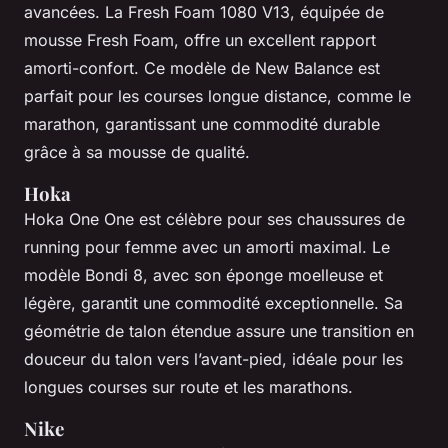
avancées. La Fresh Foam 1080 V13, équipée de
mousse Fresh Foam, offre un excellent rapport
amorti-confort. Ce modèle de New Balance est
parfait pour les courses longue distance, comme le
marathon, garantissant une commodité durable
grâce à sa mousse de qualité.
Hoka
Hoka One One est célèbre pour ses chaussures de
running pour femme avec un amorti maximal. Le
modèle Bondi 8, avec son éponge moelleuse et
légère, garantit une commodité exceptionnelle. Sa
géométrie de talon étendue assure une transition en
douceur du talon vers l’avant-pied, idéale pour les
longues courses sur route et les marathons.
Nike