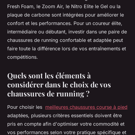
Fresh Foam, le Zoom Air, le Nitro Elite le Gel ou la
plaque de carbone sont intégrées pour améliorer le
confort et les performances. Pour un coureur élite,
intermédiaire ou débutant, investir dans une paire de
chaussures de running confortable et adaptée peut
faire toute la différence lors de vos entraînements et
compétitions.
Quels sont les éléments à
considérer dans le choix de vos
chaussures de running ?
Pour choisir les
meilleures chaussures course à pied
adaptées, plusieurs critères essentiels doivent être
pris en compte afin d'optimiser votre commodité et
vos performances selon votre pratique spécifique et