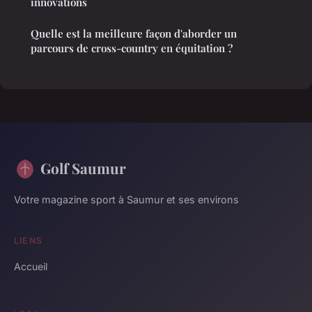
innovations
Quelle est la meilleure façon d'aborder un
parcours de cross-country en équitation ?
Golf Saumur
Votre magazine sport à Saumur et ses environs
LIENS
Accueil