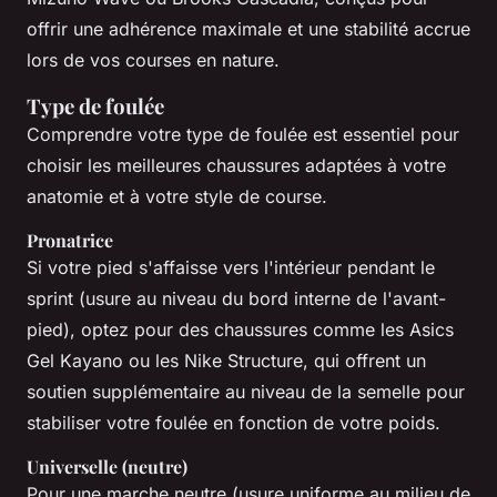
offrir une adhérence maximale et une stabilité accrue
lors de vos courses en nature.
Type de foulée
Comprendre votre type de foulée est essentiel pour
choisir les meilleures chaussures adaptées à votre
anatomie et à votre style de course.
Pronatrice
Si votre pied s'affaisse vers l'intérieur pendant le
sprint (usure au niveau du bord interne de l'avant-
pied), optez pour des chaussures comme les Asics
Gel Kayano ou les Nike Structure, qui offrent un
soutien supplémentaire au niveau de la semelle pour
stabiliser votre foulée en fonction de votre poids.
Universelle (neutre)
Pour une marche neutre (usure uniforme au milieu de