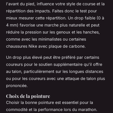
l'avant du pied, influence votre style de course et la
répartition des impacts. Faites donc le test pour
mieux mesurer cette répartition. Un drop faible (0 à
4 mm) favorise une marche plus naturelle et peut
réduire la pression sur les genoux et les hanches,
comme avec les minimalistes ou certaines
chaussures Nike avec plaque de carbone.
Un drop plus élevé peut être préféré par certains
coureurs pour le soutien supplémentaire qu'il offre
au talon, particulièrement sur les longues distances
ou pour les coureurs avec une attaque de talon plus
prononcée.
Choix de la pointure
Choisir la bonne pointure est essentiel pour la
commodité et la performance lors du marathon.