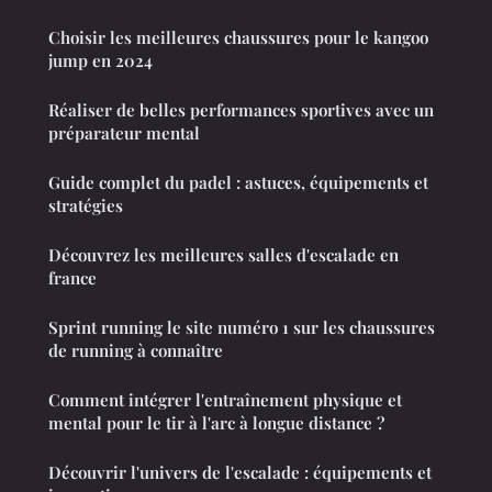
Choisir les meilleures chaussures pour le kangoo
jump en 2024
Réaliser de belles performances sportives avec un
préparateur mental
Guide complet du padel : astuces, équipements et
stratégies
Découvrez les meilleures salles d'escalade en
france
Sprint running le site numéro 1 sur les chaussures
de running à connaître
Comment intégrer l'entraînement physique et
mental pour le tir à l'arc à longue distance ?
Découvrir l'univers de l'escalade : équipements et