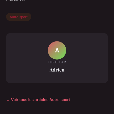
Autre sport
A
ECRIT PAR
Adrien
← Voir tous les articles Autre sport