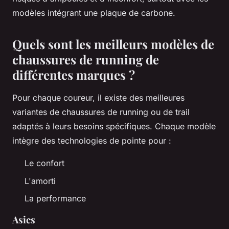
modèles intégrant une plaque de carbone.
Quels sont les meilleurs modèles de
chaussures de running de
différentes marques ?
Pour chaque coureur, il existe des meilleures
variantes de chaussures de running ou de trail
adaptés à leurs besoins spécifiques. Chaque modèle
intègre des technologies de pointe pour :
Le confort
L'amorti
La performance
Asics