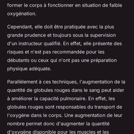
former le corps à fonctionner en situation de faible
oxygénation.
Cependant, elle doit être pratiquée avec la plus
grande prudence et toujours sous la supervision
d'un instructeur qualifié. En effet, elle présente des
risques et n'est pas recommandée pour les
débutants ou ceux qui n'ont pas une préparation
physique adéquate.
Parallèlement à ces techniques, l'augmentation de la
quantité de globules rouges dans le sang peut aider
à améliorer la capacité pulmonaire. En effet, les
globules rouges sont responsables du transport de
l'oxygène dans le corps. Une augmentation de leur
nombre permet donc d'augmenter la quantité
d'oxygène disponible pour les muscles et les