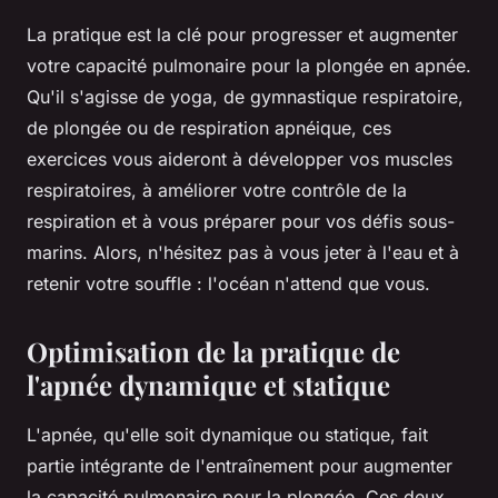
La pratique est la clé pour progresser et augmenter
votre capacité pulmonaire pour la plongée en apnée.
Qu'il s'agisse de yoga, de gymnastique respiratoire,
de plongée ou de respiration apnéique, ces
exercices vous aideront à développer vos muscles
respiratoires, à améliorer votre contrôle de la
respiration et à vous préparer pour vos défis sous-
marins. Alors, n'hésitez pas à vous jeter à l'eau et à
retenir votre souffle : l'océan n'attend que vous.
Optimisation de la pratique de
l'apnée dynamique et statique
L'apnée, qu'elle soit dynamique ou statique, fait
partie intégrante de l'entraînement pour augmenter
la capacité pulmonaire pour la plongée. Ces deux