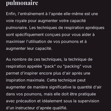
pulmonaire
Enfin, l'entraînement à l'apnée elle-même est une
voie royale pour augmenter votre capacité
pulmonaire. Les techniques de respiration apnéiques
sont spécifiquement conçues pour vous aider à
maximiser l'utilisation de vos poumons et à
augmenter leur capacité.
Au nombre de ces techniques, la technique de
respiration appelée "pack" ou "packing" vous
permet d'inspirer encore plus d'air après une
inspiration maximale. Cette technique peut
augmenter de manière significative la quantité d'air
dans vos poumons, mais elle doit être pratiquée
avec précaution et idéalement sous la supervision
d'un instructeur d'apnée qualifié.