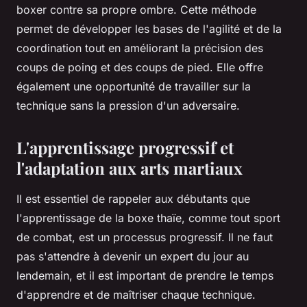
boxer contre sa propre ombre. Cette méthode
permet de développer les bases de l'agilité et de la
coordination tout en améliorant la précision des
coups de poing et des coups de pied. Elle offre
également une opportunité de travailler sur la
technique sans la pression d'un adversaire.
L'apprentissage progressif et
l'adaptation aux arts martiaux
Il est essentiel de rappeler aux débutants que
l'apprentissage de la boxe thaïe, comme tout sport
de combat, est un processus progressif. Il ne faut
pas s'attendre à devenir un expert du jour au
lendemain, et il est important de prendre le temps
d'apprendre et de maîtriser chaque technique.