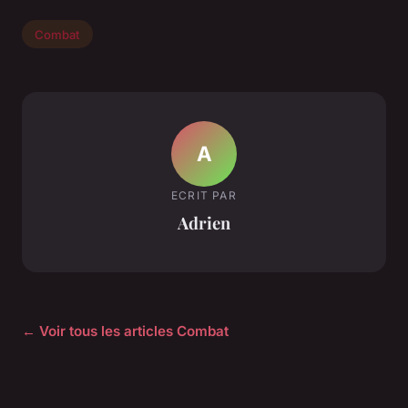
Combat
A
ECRIT PAR
Adrien
← Voir tous les articles Combat