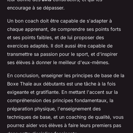
encourage à se dépasser.
Un bon coach doit être capable de s'adapter à
chaque apprenant, de comprendre ses points forts
et ses points faibles, et de lui proposer des
exercices adaptés. Il doit aussi être capable de
transmettre sa passion pour le sport, et d'inspirer
ses élèves à donner le meilleur d'eux-mêmes.
En conclusion, enseigner les principes de base de la
Boxe Thaïe aux débutants est une tâche à la fois
exigeante et gratifiante. En mettant l'accent sur la
compréhension des principes fondamentaux, la
préparation physique, l'enseignement des
techniques de base, et un coaching de qualité, vous
pourrez aider vos élèves à faire leurs premiers pas