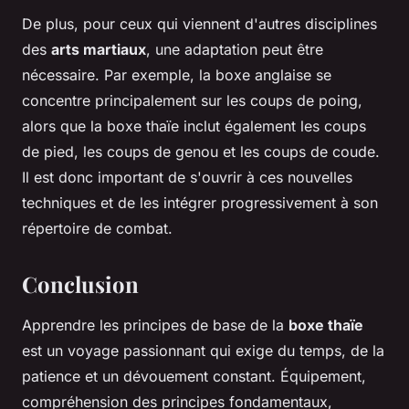
De plus, pour ceux qui viennent d'autres disciplines
des
arts martiaux
, une adaptation peut être
nécessaire. Par exemple, la boxe anglaise se
concentre principalement sur les coups de poing,
alors que la boxe thaïe inclut également les coups
de pied, les coups de genou et les coups de coude.
Il est donc important de s'ouvrir à ces nouvelles
techniques et de les intégrer progressivement à son
répertoire de combat.
Conclusion
Apprendre les principes de base de la
boxe thaïe
est un voyage passionnant qui exige du temps, de la
patience et un dévouement constant. Équipement,
compréhension des principes fondamentaux,