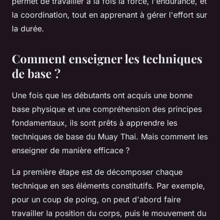
permet de travailler à la fois la force, l'endurance, et
la coordination, tout en apprenant à gérer l'effort sur
la durée.
Comment enseigner les techniques
de base ?
Une fois que les débutants ont acquis une bonne
base physique et une compréhension des principes
fondamentaux, ils sont prêts à apprendre les
techniques de base du Muay Thai. Mais comment les
enseigner de manière efficace ?
La première étape est de décomposer chaque
technique en ses éléments constitutifs. Par exemple,
pour un coup de poing, on peut d'abord faire
travailler la position du corps, puis le mouvement du