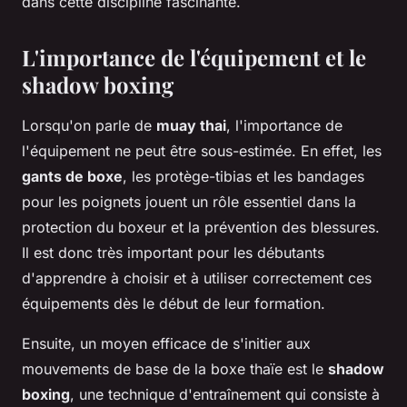
dans cette discipline fascinante.
L'importance de l'équipement et le
shadow boxing
Lorsqu'on parle de
muay thai
, l'importance de
l'équipement ne peut être sous-estimée. En effet, les
gants de boxe
, les protège-tibias et les bandages
pour les poignets jouent un rôle essentiel dans la
protection du boxeur et la prévention des blessures.
Il est donc très important pour les débutants
d'apprendre à choisir et à utiliser correctement ces
équipements dès le début de leur formation.
Ensuite, un moyen efficace de s'initier aux
mouvements de base de la boxe thaïe est le
shadow
boxing
, une technique d'entraînement qui consiste à