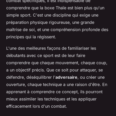
combat spécifiques, il est indispensable de
comprendre que la boxe Thaïe est bien plus qu'un
simple sport. C'est une discipline qui exige une
préparation physique rigoureuse, une grande
maîtrise de soi, et une compréhension profonde des
principes qui la régissent.
L'une des meilleures façons de familiariser les
débutants avec ce sport est de leur faire
comprendre que chaque mouvement, chaque coup,
a un objectif précis. Que ce soit pour attaquer, se
défendre, déséquilibrer l'
adversaire
, ou créer une
ouverture, chaque technique a une raison d'être. En
apprenant à comprendre ce concept, ils pourront
mieux assimiler les techniques et les appliquer
efficacement lors d'un combat.