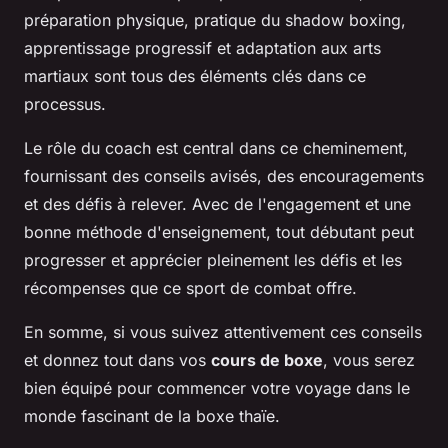
préparation physique, pratique du shadow boxing,
apprentissage progressif et adaptation aux arts
martiaux sont tous des éléments clés dans ce
processus.
Le rôle du coach est central dans ce cheminement,
fournissant des conseils avisés, des encouragements
et des défis à relever. Avec de l'engagement et une
bonne méthode d'enseignement, tout débutant peut
progresser et apprécier pleinement les défis et les
récompenses que ce sport de combat offre.
En somme, si vous suivez attentivement ces conseils
et donnez tout dans vos
cours de boxe
, vous serez
bien équipé pour commencer votre voyage dans le
monde fascinant de la boxe thaïe.