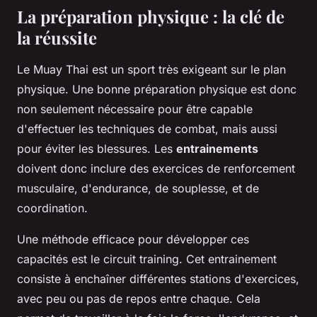
La préparation physique : la clé de
la réussite
Le Muay Thai est un sport très exigeant sur le plan
physique. Une bonne préparation physique est donc
non seulement nécessaire pour être capable
d'effectuer les techniques de combat, mais aussi
pour éviter les blessures. Les
entrainements
doivent donc inclure des exercices de renforcement
musculaire, d'endurance, de souplesse, et de
coordination.
Une méthode efficace pour développer ces
capacités est le circuit training. Cet entrainement
consiste à enchaîner différentes stations d'exercices,
avec peu ou pas de repos entre chaque. Cela