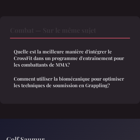
Combat — Sur le même sujet
Quelle est la meilleure manière d'intégrer le
CrossFit dans un programme d'entraînement pour
les combattants de MMA?
Comment utiliser la biomécanique pour optimiser
les techniques de soumission en Grappling?
Golf Saumur