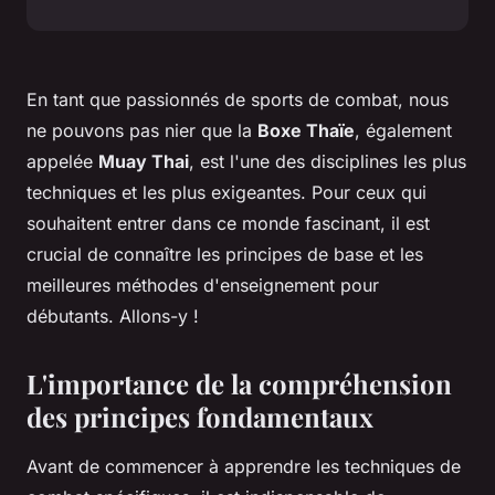
En tant que passionnés de sports de combat, nous
ne pouvons pas nier que la
Boxe Thaïe
, également
appelée
Muay Thai
, est l'une des disciplines les plus
techniques et les plus exigeantes. Pour ceux qui
souhaitent entrer dans ce monde fascinant, il est
crucial de connaître les principes de base et les
meilleures méthodes d'enseignement pour
débutants. Allons-y !
L'importance de la compréhension
des principes fondamentaux
Avant de commencer à apprendre les techniques de