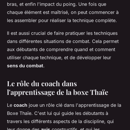
bras, et enfin l'impact du poing. Une fois que
chaque élément est maîtrisé, on peut commencer à
les assembler pour réaliser la technique complète.
Il est aussi crucial de faire pratiquer les techniques
dans différentes situations de combat. Cela permet
aux débutants de comprendre quand et comment
utiliser chaque technique, et de développer leur
sens du combat
.
Le rôle du coach dans
l'apprentissage de la boxe Thaïe
Le
coach
joue un rôle clé dans l'apprentissage de la
Boxe Thaïe. C'est lui qui guide les débutants à
travers les différents aspects de la discipline, qui
leur donne des
avis
constructifs, et qui les