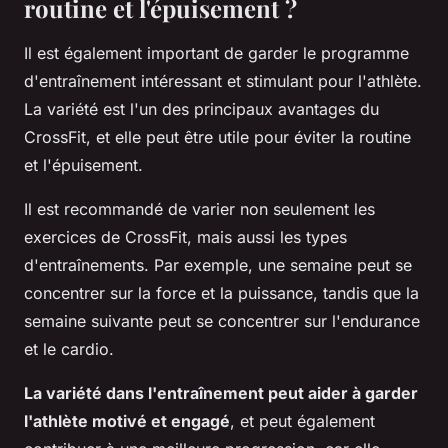
routine et l'épuisement ?
Il est également important de garder le programme
d'entraînement intéressant et stimulant pour l'athlète.
La variété est l'un des principaux avantages du
CrossFit, et elle peut être utile pour éviter la routine
et l'épuisement.
Il est recommandé de varier non seulement les
exercices de CrossFit, mais aussi les types
d'entraînements. Par exemple, une semaine peut se
concentrer sur la force et la puissance, tandis que la
semaine suivante peut se concentrer sur l'endurance
et le cardio.
La variété dans l'entraînement peut aider à garder
l'athlète motivé et engagé
, et peut également