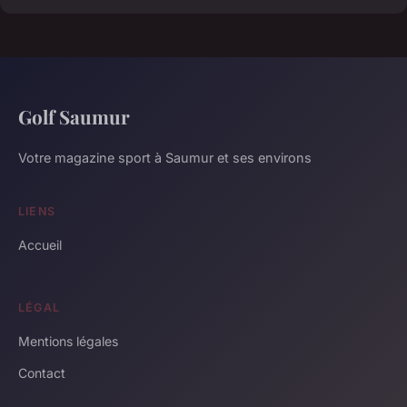
Golf Saumur
Votre magazine sport à Saumur et ses environs
LIENS
Accueil
LÉGAL
Mentions légales
Contact