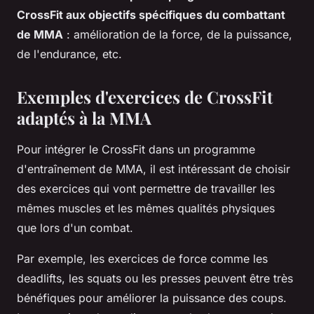
CrossFit aux objectifs spécifiques du combattant
de MMA
: amélioration de la force, de la puissance,
de l'endurance, etc.
Exemples d'exercices de CrossFit
adaptés à la MMA
Pour intégrer le CrossFit dans un programme
d'entraînement de MMA, il est intéressant de choisir
des exercices qui vont permettre de travailler les
mêmes muscles et les mêmes qualités physiques
que lors d'un combat.
Par exemple, les exercices de force comme les
deadlifts, les squats ou les presses peuvent être très
bénéfiques pour améliorer la puissance des coups.