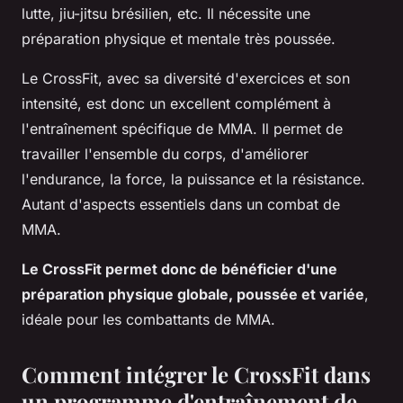
lutte, jiu-jitsu brésilien, etc. Il nécessite une
préparation physique et mentale très poussée.
Le CrossFit, avec sa diversité d'exercices et son
intensité, est donc un excellent complément à
l'entraînement spécifique de MMA. Il permet de
travailler l'ensemble du corps, d'améliorer
l'endurance, la force, la puissance et la résistance.
Autant d'aspects essentiels dans un combat de
MMA.
Le CrossFit permet donc de bénéficier d'une
préparation physique globale, poussée et variée
,
idéale pour les combattants de MMA.
Comment intégrer le CrossFit dans
un programme d'entraînement de