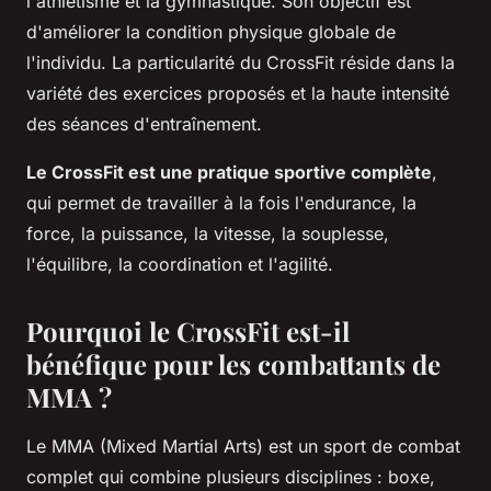
l'athlétisme et la gymnastique. Son objectif est
d'améliorer la condition physique globale de
l'individu. La particularité du CrossFit réside dans la
variété des exercices proposés et la haute intensité
des séances d'entraînement.
Le CrossFit est une pratique sportive complète
,
qui permet de travailler à la fois l'endurance, la
force, la puissance, la vitesse, la souplesse,
l'équilibre, la coordination et l'agilité.
Pourquoi le CrossFit est-il
bénéfique pour les combattants de
MMA ?
Le MMA (Mixed Martial Arts) est un sport de combat
complet qui combine plusieurs disciplines : boxe,