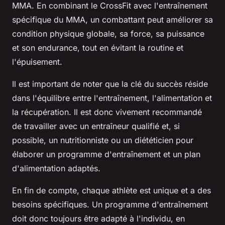
MMA. En combinant le CrossFit avec l'entraînement
spécifique du MMA, un combattant peut améliorer sa
condition physique globale, sa force, sa puissance
et son endurance, tout en évitant la routine et
l'épuisement.
Il est important de noter que la clé du succès réside
dans l'équilibre entre l'entraînement, l'alimentation et
la récupération. Il est donc vivement recommandé
de travailler avec un entraîneur qualifié et, si
possible, un nutritionniste ou un diététicien pour
élaborer un programme d'entraînement et un plan
d'alimentation adaptés.
En fin de compte, chaque athlète est unique et a des
besoins spécifiques. Un programme d'entraînement
doit donc toujours être adapté à l'individu, en