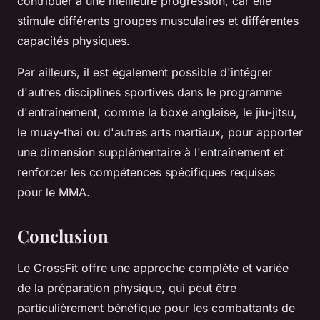
contribuer à une meilleure progression, car elle
stimule différents groupes musculaires et différentes
capacités physiques.
Par ailleurs, il est également possible d'intégrer
d'autres disciplines sportives dans le programme
d'entraînement, comme la boxe anglaise, le jiu-jitsu,
le muay-thai ou d'autres arts martiaux, pour apporter
une dimension supplémentaire à l'entraînement et
renforcer les compétences spécifiques requises
pour le MMA.
Conclusion
Le CrossFit offre une approche complète et variée
de la préparation physique, qui peut être
particulièrement bénéfique pour les combattants de