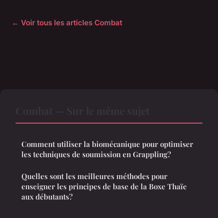
← Voir tous les articles Combat
Combat — Sur le même sujet
Comment utiliser la biomécanique pour optimiser
les techniques de soumission en Grappling?
Quelles sont les meilleures méthodes pour
enseigner les principes de base de la Boxe Thaïe
aux débutants?