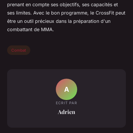
prenant en compte ses objectifs, ses capacités et
ses limites. Avec le bon programme, le CrossFit peut
être un outil précieux dans la préparation d'un
combattant de MMA.
Combat
A
ECRIT PAR
Adrien