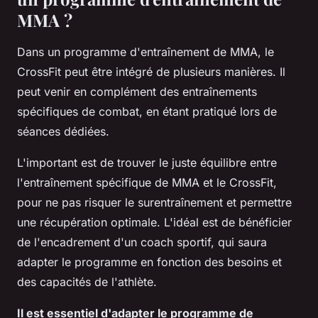
MMA ?
Dans un programme d'entraînement de MMA, le
CrossFit peut être intégré de plusieurs manières. Il
peut venir en complément des entraînements
spécifiques de combat, en étant pratiqué lors de
séances dédiées.
L'important est de trouver le juste équilibre entre
l'entraînement spécifique de MMA et le CrossFit,
pour ne pas risquer le surentraînement et permettre
une récupération optimale. L'idéal est de bénéficier
de l'encadrement d'un coach sportif, qui saura
adapter le programme en fonction des besoins et
des capacités de l'athlète.
Il est essentiel d'adapter le programme de