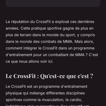
La réputation du CrossFit a explosé ces dernières
années. Cette pratique sportive gagne de plus en
plus de terrain dans le monde du sport, y compris
dans le monde des combats de MMA. Mais alors,
comment intégrer le CrossFit dans un programme
d'entraînement pour un combattant de MMA ? C'est
ce que nous allons voir ici.
Le CrossFit : Qu'est-ce que c'est ?
Le CrossFit est un programme d'entraînement
physique qui mélange différentes disciplines
sportives comme la musculation, le cardio,