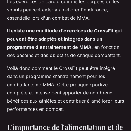
Les exercices de cardio comme les burpees ou les
sprints peuvent aider à améliorer l'endurance,
essentielle lors d'un combat de MMA.
Il existe une multitude d'exercices de CrossFit qui
peuvent être adaptés et intégrés dans un
programme d'entraînement de MMA
, en fonction
des besoins et des objectifs de chaque combattant.
Voilà donc comment le CrossFit peut être intégré
dans un programme d'entraînement pour les
combattants de MMA. Cette pratique sportive
complète et intense peut apporter de nombreux
bénéfices aux athlètes et contribuer à améliorer leurs
performances en combat.
L'importance de l'alimentation et de