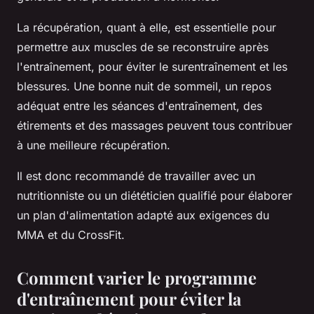
La récupération, quant à elle, est essentielle pour
permettre aux muscles de se reconstruire après
l'entraînement, pour éviter le surentraînement et les
blessures. Une bonne nuit de sommeil, un repos
adéquat entre les séances d'entraînement, des
étirements et des massages peuvent tous contribuer
à une meilleure récupération.
Il est donc recommandé de travailler avec un
nutritionniste ou un diététicien qualifié pour élaborer
un plan d'alimentation adapté aux exigences du
MMA et du CrossFit.
Comment varier le programme
d'entraînement pour éviter la