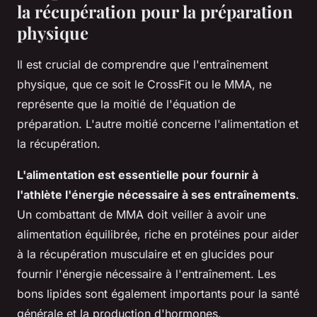
la récupération pour la préparation
physique
Il est crucial de comprendre que l'entraînement
physique, que ce soit le CrossFit ou le MMA, ne
représente que la moitié de l'équation de
préparation. L'autre moitié concerne l'alimentation et
la récupération.
L'alimentation est essentielle pour fournir à
l'athlète l'énergie nécessaire à ses entraînements
.
Un combattant de MMA doit veiller à avoir une
alimentation équilibrée, riche en protéines pour aider
à la récupération musculaire et en glucides pour
fournir l'énergie nécessaire à l'entraînement. Les
bons lipides sont également importants pour la santé
générale et la production d'hormones.