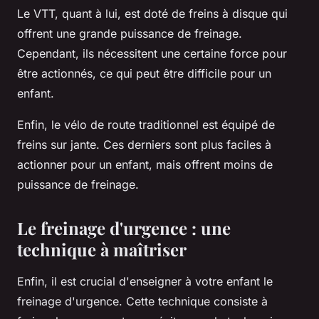
Le VTT, quant à lui, est doté de freins à disque qui
offrent une grande puissance de freinage.
Cependant, ils nécessitent une certaine force pour
être actionnés, ce qui peut être difficile pour un
enfant.
Enfin, le vélo de route traditionnel est équipé de
freins sur jante. Ces derniers sont plus faciles à
actionner pour un enfant, mais offrent moins de
puissance de freinage.
Le freinage d'urgence : une
technique à maîtriser
Enfin, il est crucial d'enseigner à votre enfant le
freinage d'urgence. Cette technique consiste à