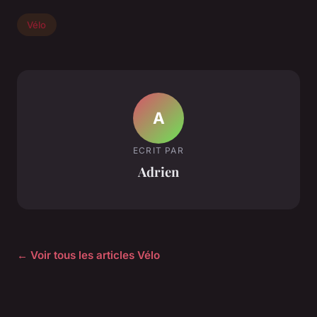
Vélo
A
ECRIT PAR
Adrien
← Voir tous les articles Vélo