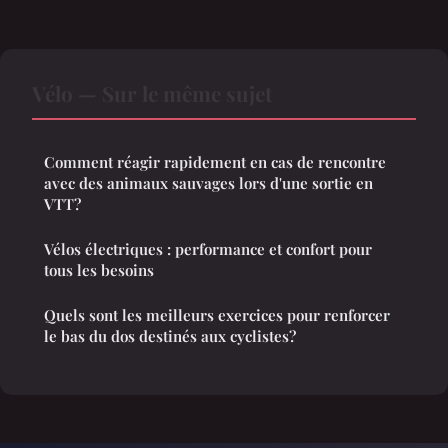
Vélo — Sur le même sujet
Comment réagir rapidement en cas de rencontre
avec des animaux sauvages lors d'une sortie en
VTT?
Vélos électriques : performance et confort pour
tous les besoins
Quels sont les meilleurs exercices pour renforcer
le bas du dos destinés aux cyclistes?