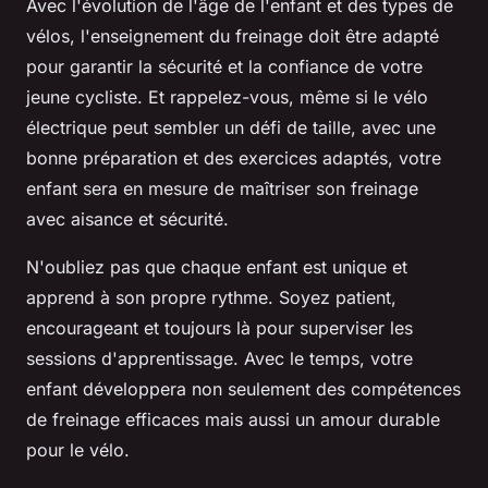
Avec l'évolution de l'âge de l'enfant et des types de
vélos, l'enseignement du freinage doit être adapté
pour garantir la sécurité et la confiance de votre
jeune cycliste. Et rappelez-vous, même si le vélo
électrique peut sembler un défi de taille, avec une
bonne préparation et des exercices adaptés, votre
enfant sera en mesure de maîtriser son freinage
avec aisance et sécurité.
N'oubliez pas que chaque enfant est unique et
apprend à son propre rythme. Soyez patient,
encourageant et toujours là pour superviser les
sessions d'apprentissage. Avec le temps, votre
enfant développera non seulement des compétences
de freinage efficaces mais aussi un amour durable
pour le vélo.