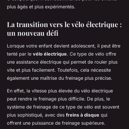
plus âgés et plus expérimentés.
La transition vers le vélo électrique :
un nouveau défi
Lorsque votre enfant devient adolescent, il peut être
tenté par le
vélo électrique
. Ce type de vélo offre
une assistance électrique qui permet de rouler plus
vite et plus facilement. Toutefois, cela nécessite
également une maîtrise du freinage plus précise.
En effet, la vitesse plus élevée du vélo électrique
peut rendre le freinage plus difficile. De plus, le
système de freinage de ce type de vélo est souvent
plus sophistiqué, avec des
freins à disque
qui
offrent une puissance de freinage supérieure.