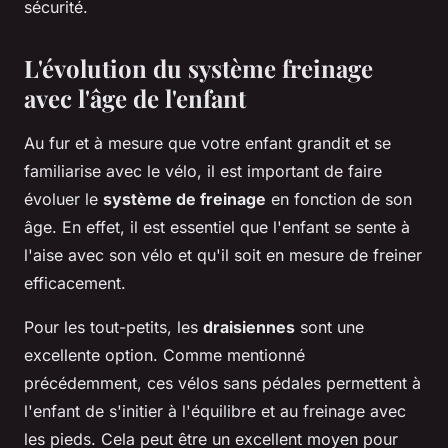
sécurité.
L'évolution du système freinage
avec l'âge de l'enfant
Au fur et à mesure que votre enfant grandit et se
familiarise avec le vélo, il est important de faire
évoluer le
système de freinage
en fonction de son
âge. En effet, il est essentiel que l'enfant se sente à
l'aise avec son vélo et qu'il soit en mesure de freiner
efficacement.
Pour les tout-petits, les
draisiennes
sont une
excellente option. Comme mentionné
précédemment, ces vélos sans pédales permettent à
l'enfant de s'initier à l'équilibre et au freinage avec
les pieds. Cela peut être un excellent moyen pour