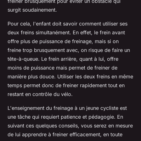
freiner brusquement pour éviter un obstacle qui
surgit soudainement.
Pour cela, l'enfant doit savoir comment utiliser ses
deux freins simultanément. En effet, le frein avant
offre plus de puissance de freinage, mais si on
freine trop brusquement avec, on risque de faire un
tête-à-queue. Le frein arrière, quant à lui, offre
moins de puissance mais permet de freiner de
manière plus douce. Utiliser les deux freins en même
temps permet donc de freiner rapidement tout en
restant en contrôle du vélo.
L'enseignement du freinage à un jeune cycliste est
une tâche qui requiert patience et pédagogie. En
suivant ces quelques conseils, vous serez en mesure
de lui apprendre à freiner efficacement, en toute