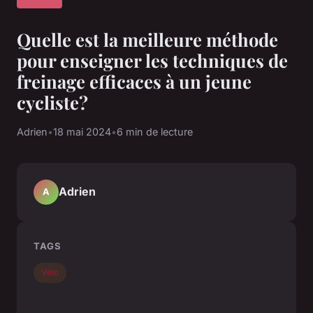
Quelle est la meilleure méthode
pour enseigner les techniques de
freinage efficaces à un jeune
cycliste?
Adrien
•
18 mai 2024
•
6 min de lecture
Adrien
A
TAGS
Vélo