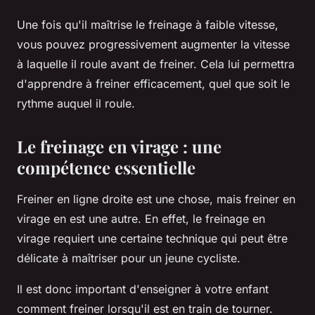
Une fois qu'il maîtrise le freinage à faible vitesse,
vous pouvez progressivement augmenter la vitesse
à laquelle il roule avant de freiner. Cela lui permettra
d'apprendre à freiner efficacement, quel que soit le
rythme auquel il roule.
Le freinage en virage : une
compétence essentielle
Freiner en ligne droite est une chose, mais freiner en
virage en est une autre. En effet, le freinage en
virage requiert une certaine technique qui peut être
délicate à maîtriser pour un jeune cycliste.
Il est donc important d'enseigner à votre enfant
comment freiner lorsqu'il est en train de tourner.