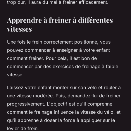
trop dur, il aura du mal à freiner efficacement.
Apprendre à freiner à différentes
vitesses
Une fois le frein correctement positionné, vous
pouvez commencer à enseigner à votre enfant
comment freiner. Pour cela, il est bon de
commencer par des exercices de freinage à faible
vitesse.
Laissez votre enfant monter sur son vélo et rouler à
une vitesse modérée. Puis, demandez-lui de freiner
progressivement. L'objectif est qu'il comprenne
comment le freinage influence la vitesse du vélo, et
qu'il apprenne à doser la force à appliquer sur le
levier de frein.