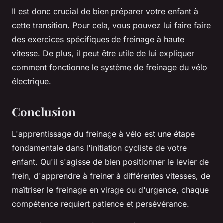
Il est donc crucial de bien préparer votre enfant à
cette transition. Pour cela, vous pouvez lui faire faire
des exercices spécifiques de freinage à haute
vitesse. De plus, il peut être utile de lui expliquer
comment fonctionne le système de freinage du vélo
électrique.
Conclusion
L'apprentissage du freinage à vélo est une étape
fondamentale dans l'initiation cycliste de votre
enfant. Qu'il s'agisse de bien positionner le levier de
frein, d'apprendre à freiner à différentes vitesses, de
maîtriser le freinage en virage ou d'urgence, chaque
compétence requiert patience et persévérance.