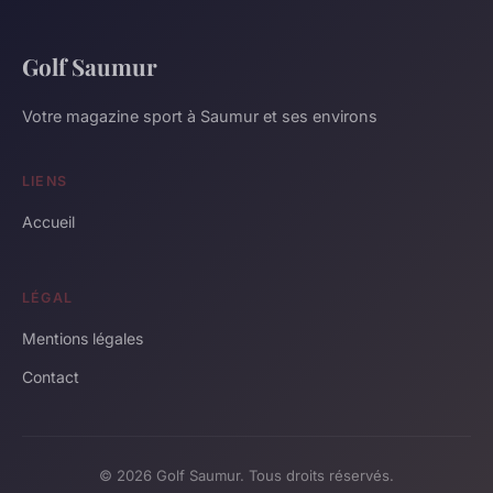
Golf Saumur
Votre magazine sport à Saumur et ses environs
LIENS
Accueil
LÉGAL
Mentions légales
Contact
© 2026 Golf Saumur. Tous droits réservés.