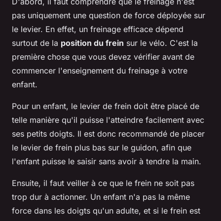
D'abord, il faut comprendre que le freinage n'est
pas uniquement une question de force déployée sur
le levier. En effet, un freinage efficace dépend
surtout de la
position du frein
sur le vélo. C'est la
première chose que vous devez vérifier avant de
commencer l'enseignement du freinage à votre
enfant.
Pour un enfant, le levier de frein doit être placé de
telle manière qu'il puisse l'atteindre facilement avec
ses petits doigts. Il est donc recommandé de placer
le levier de frein plus bas sur le guidon, afin que
l'enfant puisse le saisir sans avoir à tendre la main.
Ensuite, il faut veiller à ce que le frein ne soit pas
trop dur à actionner. Un enfant n'a pas la même
force dans les doigts qu'un adulte, et si le frein est