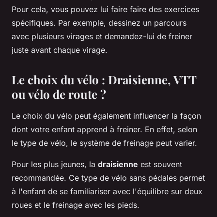
Pour cela, vous pouvez lui faire faire des exercices
spécifiques. Par exemple, dessinez un parcours
avec plusieurs virages et demandez-lui de freiner
juste avant chaque virage.
Le choix du vélo : Draisienne, VTT
ou vélo de route ?
Le choix du vélo peut également influencer la façon
dont votre enfant apprend à freiner. En effet, selon
le type de vélo, le système de freinage peut varier.
Pour les plus jeunes, la
draisienne
est souvent
recommandée. Ce type de vélo sans pédales permet
à l'enfant de se familiariser avec l'équilibre sur deux
roues et le freinage avec les pieds.