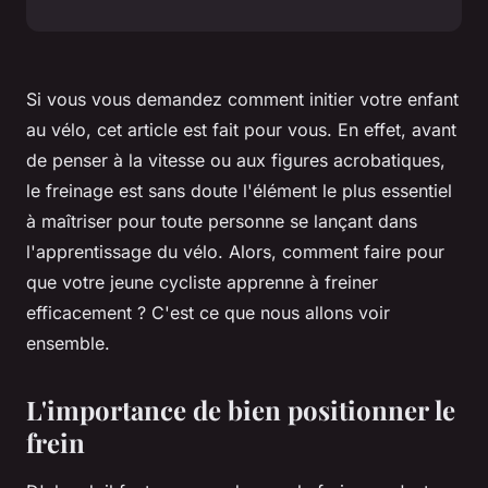
Si vous vous demandez comment initier votre enfant
au vélo, cet article est fait pour vous. En effet, avant
de penser à la vitesse ou aux figures acrobatiques,
le freinage est sans doute l'élément le plus essentiel
à maîtriser pour toute personne se lançant dans
l'apprentissage du vélo. Alors, comment faire pour
que votre jeune cycliste apprenne à freiner
efficacement ? C'est ce que nous allons voir
ensemble.
L'importance de bien positionner le
frein