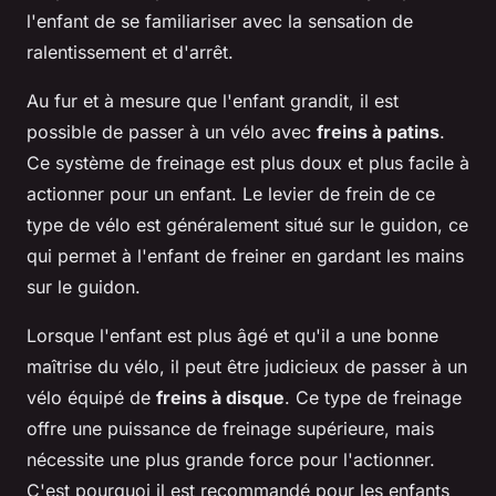
l'enfant de se familiariser avec la sensation de
ralentissement et d'arrêt.
Au fur et à mesure que l'enfant grandit, il est
possible de passer à un vélo avec
freins à patins
.
Ce système de freinage est plus doux et plus facile à
actionner pour un enfant. Le levier de frein de ce
type de vélo est généralement situé sur le guidon, ce
qui permet à l'enfant de freiner en gardant les mains
sur le guidon.
Lorsque l'enfant est plus âgé et qu'il a une bonne
maîtrise du vélo, il peut être judicieux de passer à un
vélo équipé de
freins à disque
. Ce type de freinage
offre une puissance de freinage supérieure, mais
nécessite une plus grande force pour l'actionner.
C'est pourquoi il est recommandé pour les enfants